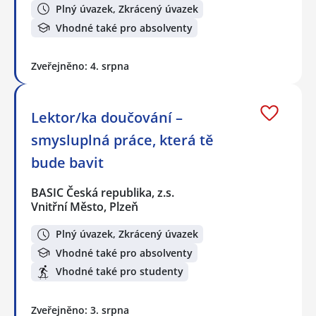
Plný úvazek, Zkrácený úvazek
Vhodné také pro absolventy
Zveřejněno: 4. srpna
Lektor/ka doučování –
smysluplná práce, která tě
bude bavit
BASIC Česká republika, z.s.
Vnitřní Město, Plzeň
Plný úvazek, Zkrácený úvazek
Vhodné také pro absolventy
Vhodné také pro studenty
Zveřejněno: 3. srpna