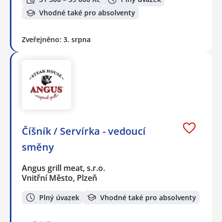
Vhodné také pro absolventy
Zveřejněno: 3. srpna
Číšník / Servírka - vedoucí
směny
Angus grill meat, s.r.o.
Vnitřní Město, Plzeň
Plný úvazek
Vhodné také pro absolventy