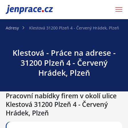
JenPráce.cz
Adresy
Klestová 31200 Plzeň 4 - Červený Hrádek, Plzeň
Klestová - Práce na adrese -
31200 Plzeň 4 - Červený
Hrádek, Plzeň
Pracovní nabídky firem v okolí ulice
Klestová 31200 Plzeň 4 - Červený
Hrádek, Plzeň