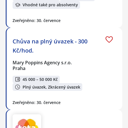
Vhodné také pro absolventy
Zveřejněno: 30. července
Chůva na plný úvazek - 300
Kč/hod.
Mary Poppins Agency s.r.o.
Praha
45 000 – 50 000 Kč
Plný úvazek, Zkrácený úvazek
Zveřejněno: 30. července