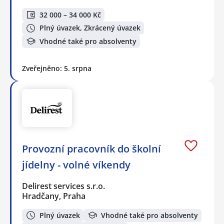
32 000 – 34 000 Kč
Plný úvazek, Zkrácený úvazek
Vhodné také pro absolventy
Zveřejněno: 5. srpna
Provozní pracovník do školní
jídelny - volné víkendy
Delirest services s.r.o.
Hradčany, Praha
Plný úvazek
Vhodné také pro absolventy