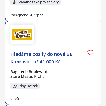
Vhodné také pro seniory
Zveřejněno: 4. srpna
Hledáme posily do nové BB
Kaprova - až 41 000 Kč
Bageterie Boulevard
Staré Město, Praha
Plný úvazek
dnešní