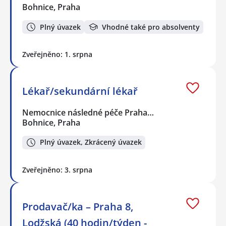
Bohnice, Praha
Plný úvazek
Vhodné také pro absolventy
Zveřejněno: 1. srpna
Lékař/sekundární lékař
Nemocnice následné péče Praha…
Bohnice, Praha
Plný úvazek, Zkrácený úvazek
Zveřejněno: 3. srpna
Prodavač/ka – Praha 8,
Lodžská (40 hodin/týden -