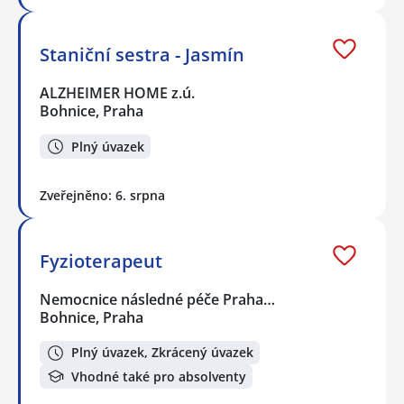
Staniční sestra - Jasmín
ALZHEIMER HOME z.ú.
Bohnice, Praha
Plný úvazek
Zveřejněno: 6. srpna
Fyzioterapeut
Nemocnice následné péče Praha…
Bohnice, Praha
Plný úvazek, Zkrácený úvazek
Vhodné také pro absolventy