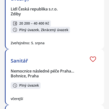
Lidl Česká republika s.r.o.
Zdiby
20 200 – 40 400 Kč
Plný úvazek, Zkrácený úvazek
Zveřejněno: 5. srpna
Sanitář
Nemocnice následné péče Praha…
Bohnice, Praha
Plný úvazek
včerejší