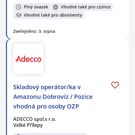
Plný úvazek
Vhodné také pro cizince
Vhodné také pro absolventy
Zveřejněno: 3. srpna
Skladový operátor/ka v
Amazonu Dobrovíz / Pozice
vhodná pro osoby OZP
ADECCO spol.s r.o.
Velké Přílepy