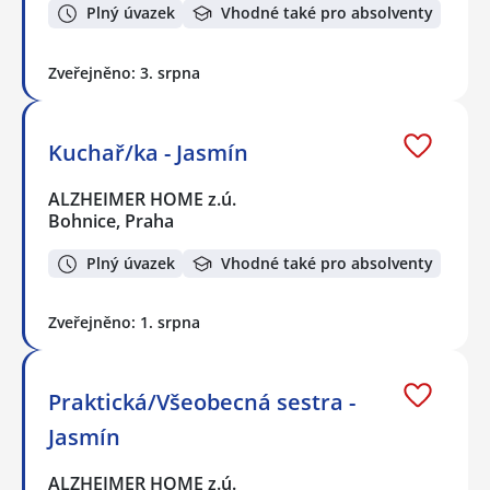
Plný úvazek
Vhodné také pro absolventy
Zveřejněno: 3. srpna
Kuchař/ka - Jasmín
ALZHEIMER HOME z.ú.
Bohnice, Praha
Plný úvazek
Vhodné také pro absolventy
Zveřejněno: 1. srpna
Praktická/Všeobecná sestra -
Jasmín
ALZHEIMER HOME z.ú.