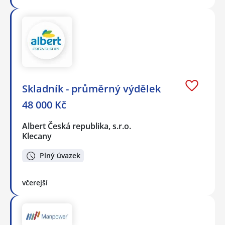
Skladník - průměrný výdělek
48 000 Kč
Albert Česká republika, s.r.o.
Klecany
Plný úvazek
včerejší