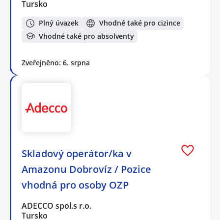
Tursko
Plný úvazek
Vhodné také pro cizince
Vhodné také pro absolventy
Zveřejněno: 6. srpna
Skladový operátor/ka v
Amazonu Dobrovíz / Pozice
vhodná pro osoby OZP
ADECCO spol.s r.o.
Tursko