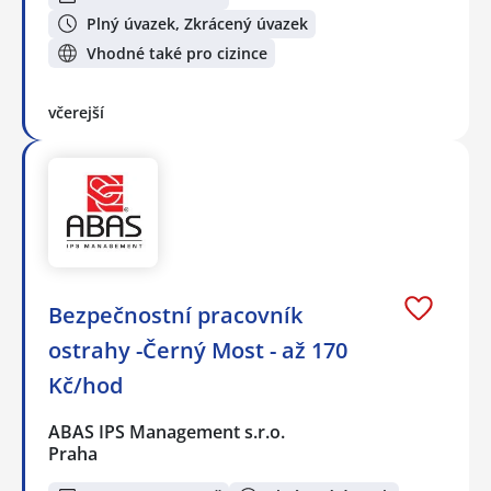
Plný úvazek, Zkrácený úvazek
Vhodné také pro cizince
včerejší
Bezpečnostní pracovník
ostrahy -Černý Most - až 170
Kč/hod
ABAS IPS Management s.r.o.
Praha