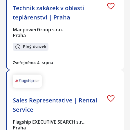
Technik zakázek v oblasti
teplárenství | Praha
ManpowerGroup s.r.o.
Praha
Plný úvazek
Zveřejněno: 4. srpna
Sales Representative | Rental
Service
Flagship EXECUTIVE SEARCH s.r…
Praha