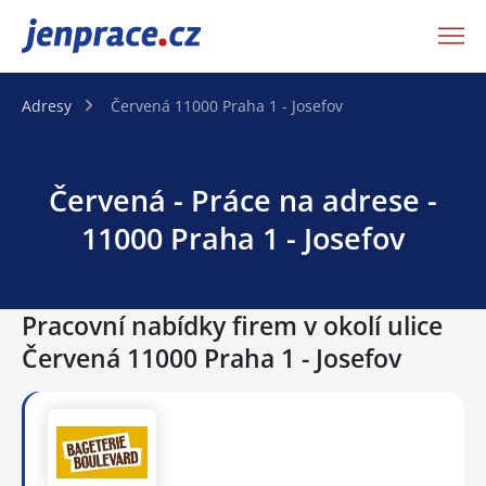
JenPráce.cz
Adresy
Červená 11000 Praha 1 - Josefov
Červená - Práce na adrese -
11000 Praha 1 - Josefov
Pracovní nabídky firem v okolí ulice
Červená 11000 Praha 1 - Josefov