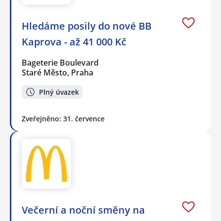
Hledáme posily do nové BB
Kaprova - až 41 000 Kč
Bageterie Boulevard
Staré Město, Praha
Plný úvazek
Zveřejněno: 31. července
Večerní a noční směny na