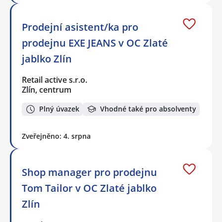
Prodejní asistent/ka pro
prodejnu EXE JEANS v OC Zlaté
jablko Zlín
Retail active s.r.o.
Zlín, centrum
Plný úvazek
Vhodné také pro absolventy
Zveřejněno: 4. srpna
Shop manager pro prodejnu
Tom Tailor v OC Zlaté jablko
Zlín