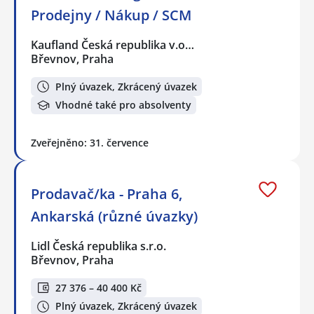
Prodejny / Nákup / SCM
Kaufland Česká republika v.o…
Břevnov, Praha
Plný úvazek, Zkrácený úvazek
Vhodné také pro absolventy
Zveřejněno: 31. července
Prodavač/ka - Praha 6,
Ankarská (různé úvazky)
Lidl Česká republika s.r.o.
Břevnov, Praha
27 376 – 40 400 Kč
Plný úvazek, Zkrácený úvazek