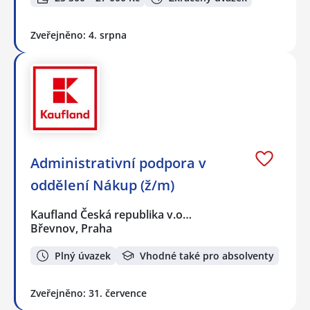
Zveřejněno: 4. srpna
Administrativní podpora v
oddělení Nákup (ž/m)
Kaufland Česká republika v.o…
Břevnov, Praha
Plný úvazek
Vhodné také pro absolventy
Zveřejněno: 31. července