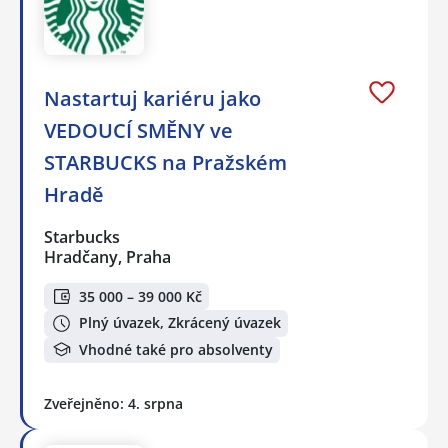
Nastartuj kariéru jako
VEDOUCÍ SMĚNY ve
STARBUCKS na Pražském
Hradě
Starbucks
Hradčany, Praha
35 000 – 39 000 Kč
Plný úvazek, Zkrácený úvazek
Vhodné také pro absolventy
Zveřejněno: 4. srpna