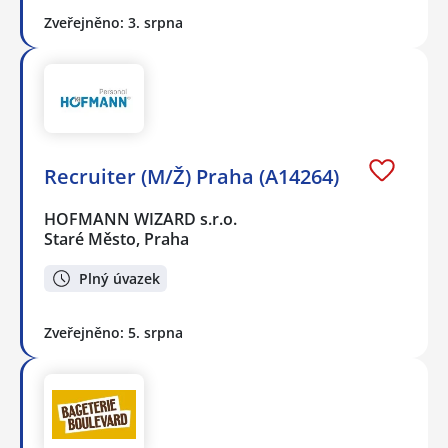
Zveřejněno: 3. srpna
Recruiter (M/Ž) Praha (A14264)
HOFMANN WIZARD s.r.o.
Staré Město, Praha
Plný úvazek
Zveřejněno: 5. srpna