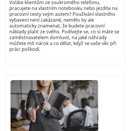
Voláte klientům ze soukromého telefonu,
pracujete na vlastním notebooku nebo jezdíte na
pracovní cesty svým autem? Používání vlastního
vybavení není zakázané, nemělo by ale
automaticky znamenat, že budete pracovní
náklady platit ze svého. Podívejte se, co si máte se
zaměstnavatelem domluvit, na jaké náhrady
můžete mít nárok a co dělat, když se vaše věc při
práci poškodí.