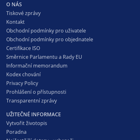
O NÁS
Tiskové zprávy
Kontakt
Obchodní podmínky pro uživatele
Obchodní podmínky pro objednatele
Certifikace ISO
Směrnice Parlamentu a Rady EU
Informační memorandum
Kodex chování
Privacy Policy
Prohlášení o přístupnosti
Transparentní zprávy
UŽITEČNÉ INFORMACE
Vytvořit životopis
Poradna