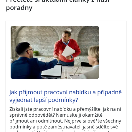
poradny
Jak přijmout pracovní nabídku a případně
vyjednat lepší podmínky?
Získali jste pracovní nabídku a přemýšlíte, jak na ni
správně odpovědět? Nemusíte ji okamžitě
přijmout ani odmítnout. Nejprve si ověřte všechny
podmínky a poté zaměstnavateli jasně sdělte své