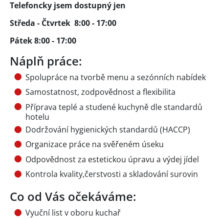
Telefoncky jsem dostupný jen
Středa - Čtvrtek 8:00 - 17:00
Pátek 8:00 - 17:00
Náplň práce:
Spolupráce na tvorbě menu a sezónních nabídek
Samostatnost, zodpovědnost a flexibilita
Příprava teplé a studené kuchyně dle standardů
hotelu
Dodržování hygienických standardů (HACCP)
Organizace práce na svěřeném úseku
Odpovědnost za estetickou úpravu a výdej jídel
Kontrola kvality,čerstvosti a skladování surovin
Co od Vás očekáváme:
Vyuční list v oboru kuchař