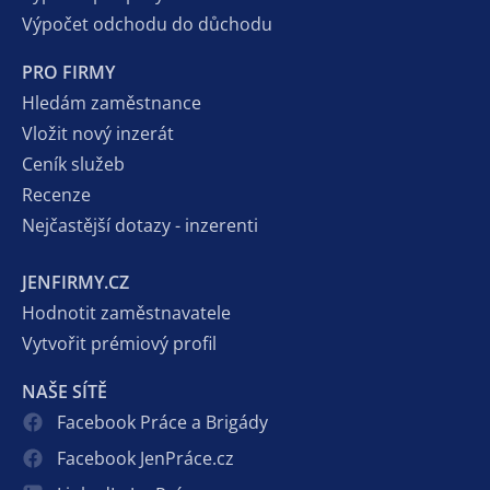
Výpočet odchodu do důchodu
PRO FIRMY
Hledám zaměstnance
Vložit nový inzerát
Ceník služeb
Recenze
Nejčastější dotazy - inzerenti
JENFIRMY.CZ
Hodnotit zaměstnavatele
Vytvořit prémiový profil
NAŠE SÍTĚ
Facebook Práce a Brigády
Facebook JenPráce.cz