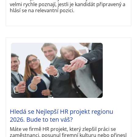
velmi rychle poznají, jestli je kandidát připravený a
hlásí se na relevantní pozici.
Hledá se Nejlepší HR projekt regionu
2026. Bude to ten váš?
Máte ve firmě HR projekt, který zlepšil práci se
zaměstnanci, posunul firemní kulturu nebo přinesl