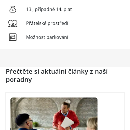
13., případně 14. plat
Přátelské prostředí
Možnost parkování
Přečtěte si aktuální články z naší
poradny