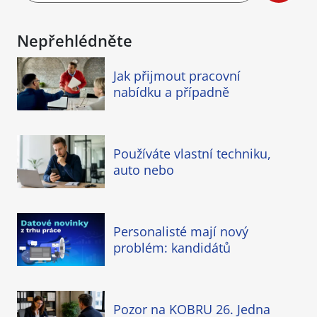
Nepřehlédněte
Jak přijmout pracovní
nabídku a případně
Používáte vlastní techniku,
auto nebo
Personalisté mají nový
problém: kandidátů
Pozor na KOBRU 26. Jedna