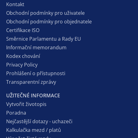
Kontakt
Obchodní podmínky pro uživatele
Obchodní podmínky pro objednatele
Certifikace ISO
Směrnice Parlamentu a Rady EU
Informační memorandum
Kodex chování
Privacy Policy
Prohlášení o přístupnosti
Transparentní zprávy
UŽITEČNÉ INFORMACE
Vytvořit životopis
Poradna
Nejčastější dotazy - uchazeči
Kalkulačka mezd / platů