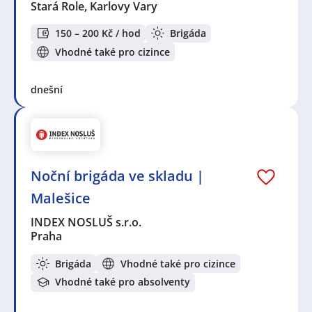
Stará Role, Karlovy Vary
150 – 200 Kč / hod
Brigáda
Vhodné také pro cizince
dnešní
Noční brigáda ve skladu |
Malešice
INDEX NOSLUŠ s.r.o.
Praha
Brigáda
Vhodné také pro cizince
Vhodné také pro absolventy