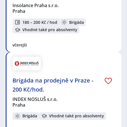
Insolance Praha s.r.o.
Praha
180 – 200 Kč / hod
Brigáda
Vhodné také pro absolventy
včerejší
Brigáda na prodejně v Praze -
200 Kč/hod.
INDEX NOSLUŠ s.r.o.
Praha
Brigáda
Vhodné také pro absolventy