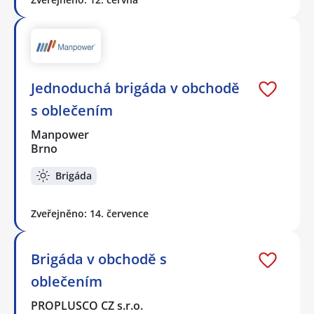
Jednoduchá brigáda v obchodě
s oblečením
Manpower
Brno
Brigáda
Zveřejněno: 14. července
Brigáda v obchodě s
oblečením
PROPLUSCO CZ s.r.o.