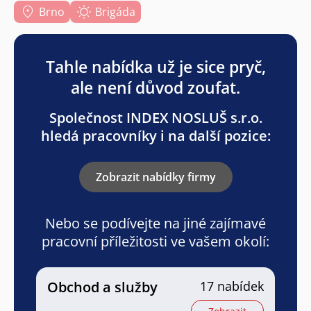
Brno
Brigáda
Tahle nabídka už je sice pryč,
ale není důvod zoufat.
Společnost INDEX NOSLUŠ s.r.o.
hledá pracovníky i na další pozice:
Zobrazit nabídky firmy
Nebo se podívejte na jiné zajímavé
pracovní příležitosti ve vašem okolí:
Obchod a služby
17 nabídek