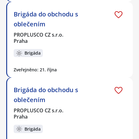
Brigáda do obchodu s
oblečením
PROPLUSCO CZ s.r.o.
Praha
Brigáda
Zveřejněno: 21. října
Brigáda do obchodu s
oblečením
PROPLUSCO CZ s.r.o.
Praha
Brigáda