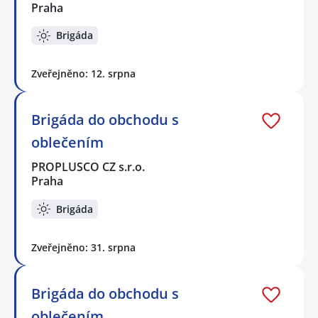
Praha
Brigáda
Zveřejněno: 12. srpna
Brigáda do obchodu s
oblečením
PROPLUSCO CZ s.r.o.
Praha
Brigáda
Zveřejněno: 31. srpna
Brigáda do obchodu s
oblečením