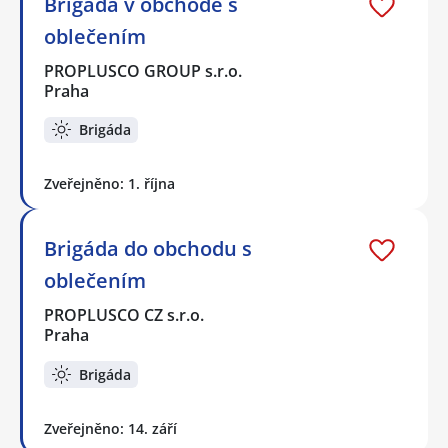
Brigáda v obchodě s
oblečením
PROPLUSCO GROUP s.r.o.
Praha
Brigáda
Zveřejněno: 1. října
Brigáda do obchodu s
oblečením
PROPLUSCO CZ s.r.o.
Praha
Brigáda
Zveřejněno: 14. září