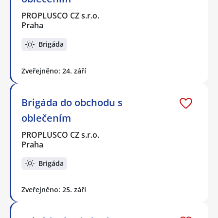
PROPLUSCO CZ s.r.o.
Praha
Brigáda
Zveřejněno: 24. září
Brigáda do obchodu s
oblečením
PROPLUSCO CZ s.r.o.
Praha
Brigáda
Zveřejněno: 25. září