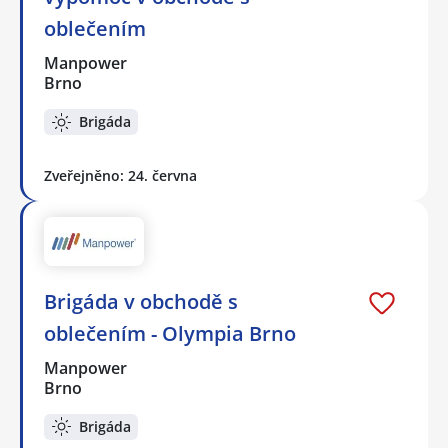
oblečením
Manpower
Brno
Brigáda
Zveřejněno: 24. června
Brigáda v obchodě s
oblečením - Olympia Brno
Manpower
Brno
Brigáda