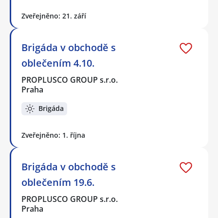
Zveřejněno: 21. září
Brigáda v obchodě s
oblečením 4.10.
PROPLUSCO GROUP s.r.o.
Praha
Brigáda
Zveřejněno: 1. října
Brigáda v obchodě s
oblečením 19.6.
PROPLUSCO GROUP s.r.o.
Praha