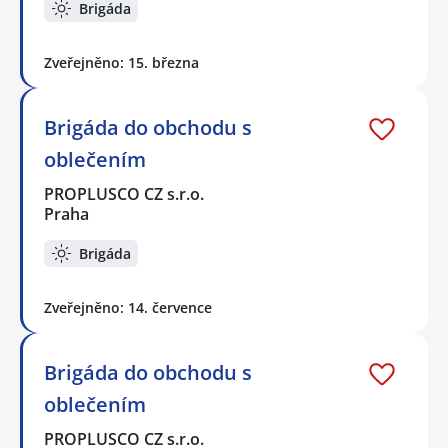
Brigáda
Zveřejněno: 15. března
Brigáda do obchodu s
oblečením
PROPLUSCO CZ s.r.o.
Praha
Brigáda
Zveřejněno: 14. července
Brigáda do obchodu s
oblečením
PROPLUSCO CZ s.r.o.