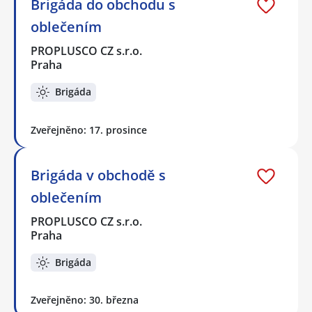
Brigáda do obchodu s
oblečením
PROPLUSCO CZ s.r.o.
Praha
Brigáda
Zveřejněno: 17. prosince
Brigáda v obchodě s
oblečením
PROPLUSCO CZ s.r.o.
Praha
Brigáda
Zveřejněno: 30. března