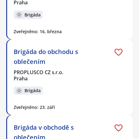
Praha
Brigáda
Zveřejněno: 16. března
Brigáda do obchodu s
oblečením
PROPLUSCO CZ s.r.o.
Praha
Brigáda
Zveřejněno: 23. září
Brigáda v obchodě s
oblečením