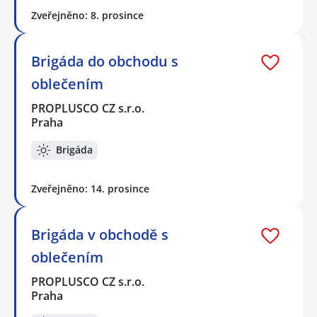
Zveřejněno: 8. prosince
Brigáda do obchodu s
oblečením
PROPLUSCO CZ s.r.o.
Praha
Brigáda
Zveřejněno: 14. prosince
Brigáda v obchodě s
oblečením
PROPLUSCO CZ s.r.o.
Praha