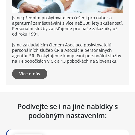
Jsme předním poskytovatelem řešení pro nábor a
agenturní zaměstnávání s více než 30ti lety zkušeností.
Personální služby zajišťujeme pro naše zákazníky už
od roku 1991.
Jsme zakládajícím členem Asociace poskytovatelů
personálních služeb ČR a Asociácie personálnych
agentúr SR. Poskytujeme komplexní personální služby
na 14 pobočkách v ČR a 13 pobočkách na Slovensku.
Více o nás
Podívejte se i na jiné nabídky s
podobným nastavením: