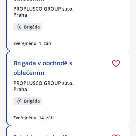
PROPLUSCO GROUP s.r.o.
Praha
Brigáda
Zveřejněno: 1. září
Brigáda v obchodě s
oblečením
PROPLUSCO GROUP s.r.o.
Praha
Brigáda
Zveřejněno: 14. září