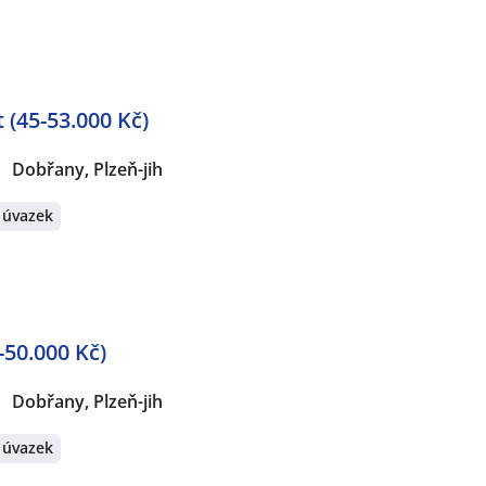
(45-53.000 Kč)
Dobřany, Plzeň-jih
 úvazek
-50.000 Kč)
Dobřany, Plzeň-jih
 úvazek