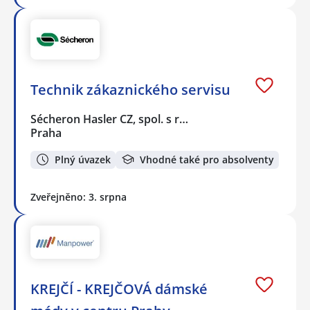
Technik zákaznického servisu
Sécheron Hasler CZ, spol. s r…
Praha
Plný úvazek
Vhodné také pro absolventy
Zveřejněno: 3. srpna
KREJČÍ - KREJČOVÁ dámské