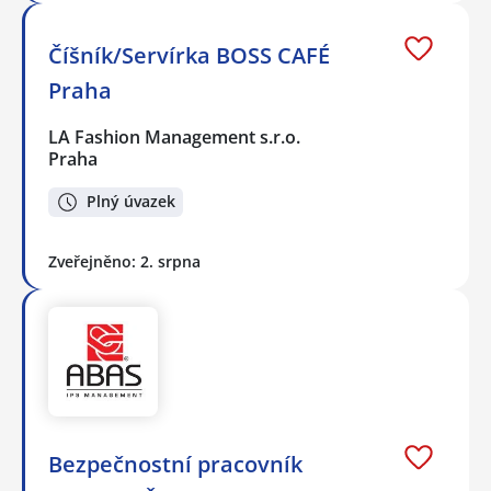
Číšník/Servírka BOSS CAFÉ
Praha
LA Fashion Management s.r.o.
Praha
Plný úvazek
Zveřejněno: 2. srpna
Bezpečnostní pracovník