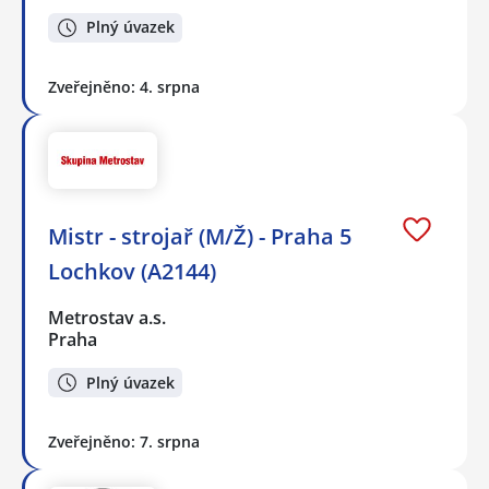
Plný úvazek
Zveřejněno: 4. srpna
Mistr - strojař (M/Ž) - Praha 5
Lochkov (A2144)
Metrostav a.s.
Praha
Plný úvazek
Zveřejněno: 7. srpna