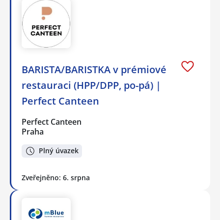
BARISTA/BARISTKA v prémiové
restauraci (HPP/DPP, po-pá) |
Perfect Canteen
Perfect Canteen
Praha
Plný úvazek
Zveřejněno: 6. srpna