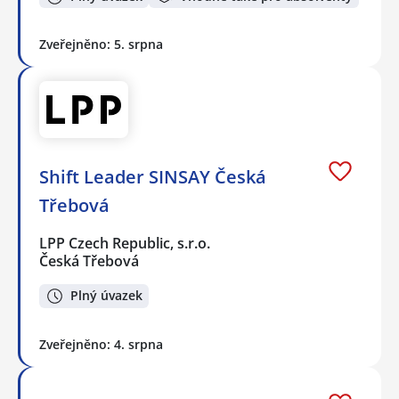
Zveřejněno: 5. srpna
Shift Leader SINSAY Česká
Třebová
LPP Czech Republic, s.r.o.
Česká Třebová
Plný úvazek
Zveřejněno: 4. srpna