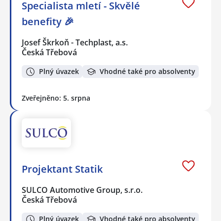
Specialista mletí - Skvělé
benefity 🎉
Josef Škrkoň - Techplast, a.s.
Česká Třebová
Plný úvazek
Vhodné také pro absolventy
Zveřejněno: 5. srpna
Projektant Statik
SULCO Automotive Group, s.r.o.
Česká Třebová
Plný úvazek
Vhodné také pro absolventy