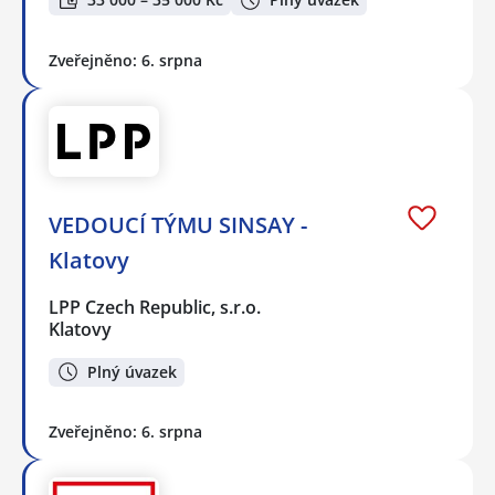
Zveřejněno: 6. srpna
VEDOUCÍ TÝMU SINSAY -
Klatovy
LPP Czech Republic, s.r.o.
Klatovy
Plný úvazek
Zveřejněno: 6. srpna