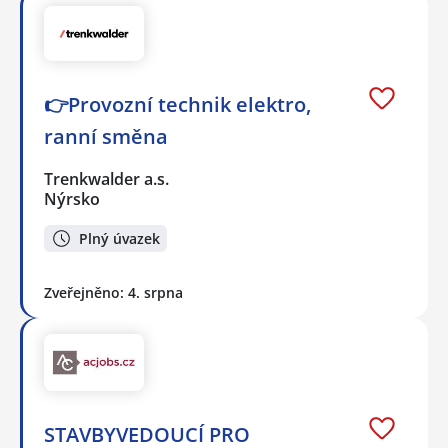
👉Provozní technik elektro,
ranní směna
Trenkwalder a.s.
Nýrsko
Plný úvazek
Zveřejněno: 4. srpna
STAVBYVEDOUCÍ PRO