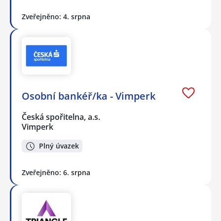
Zveřejněno: 4. srpna
Osobní bankéř/ka - Vimperk
Česká spořitelna, a.s.
Vimperk
Plný úvazek
Zveřejněno: 6. srpna