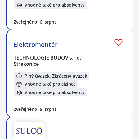
Vhodné také pro absolventy
Zveřejněno: 6. srpna
Elektromontér
TECHNOLOGIE BUDOV s.r.o.
Strakonice
Plný úvazek, Zkrácený úvazek
Vhodné také pro cizince
Vhodné také pro absolventy
Zveřejněno: 5. srpna