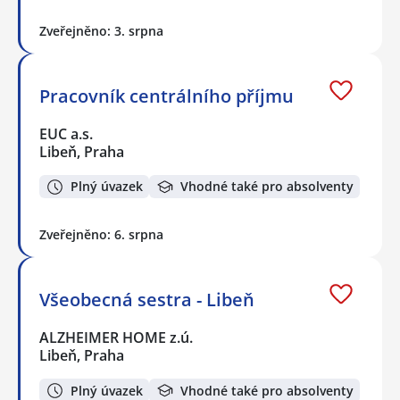
Zveřejněno: 3. srpna
Pracovník centrálního příjmu
EUC a.s.
Libeň, Praha
Plný úvazek
Vhodné také pro absolventy
Zveřejněno: 6. srpna
Všeobecná sestra - Libeň
ALZHEIMER HOME z.ú.
Libeň, Praha
Plný úvazek
Vhodné také pro absolventy