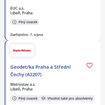
EUC a.s.
Libeň, Praha
Plný úvazek
Zveřejněno: 7. srpna
Geodet/ka Praha a Střední
Čechy (A2207)
Metrostav a.s.
Libeň, Praha
Plný úvazek
Vhodné také pro absolventy