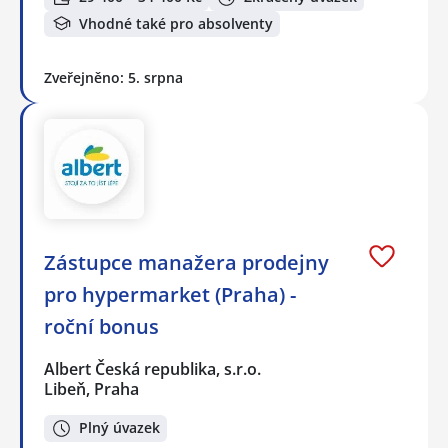
Vhodné také pro absolventy
Zveřejněno: 5. srpna
Zástupce manažera prodejny
pro hypermarket (Praha) -
roční bonus
Albert Česká republika, s.r.o.
Libeň, Praha
Plný úvazek