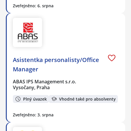
Zveřejněno: 6. srpna
Asistentka personalisty/Office
Manager
ABAS IPS Management s.r.o.
Vysočany, Praha
Plný úvazek
Vhodné také pro absolventy
Zveřejněno: 3. srpna