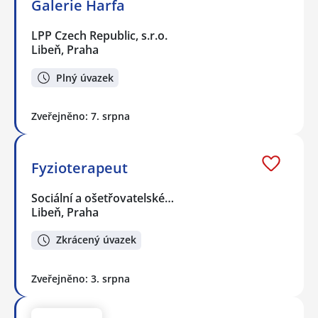
Galerie Harfa
LPP Czech Republic, s.r.o.
Libeň, Praha
Plný úvazek
Zveřejněno: 7. srpna
Fyzioterapeut
Sociální a ošetřovatelské…
Libeň, Praha
Zkrácený úvazek
Zveřejněno: 3. srpna