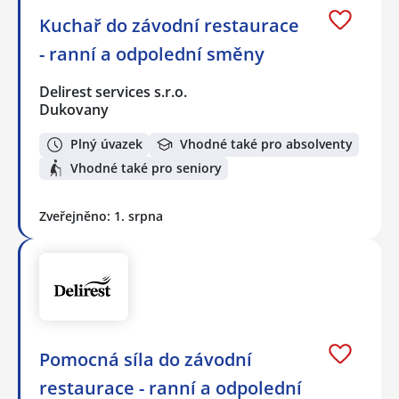
Kuchař do závodní restaurace
- ranní a odpolední směny
Delirest services s.r.o.
Dukovany
Plný úvazek
Vhodné také pro absolventy
Vhodné také pro seniory
Zveřejněno: 1. srpna
Pomocná síla do závodní
restaurace - ranní a odpolední