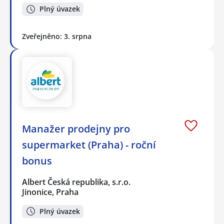
Plný úvazek
Zveřejněno: 3. srpna
Manažer prodejny pro
supermarket (Praha) - roční
bonus
Albert Česká republika, s.r.o.
Jinonice, Praha
Plný úvazek