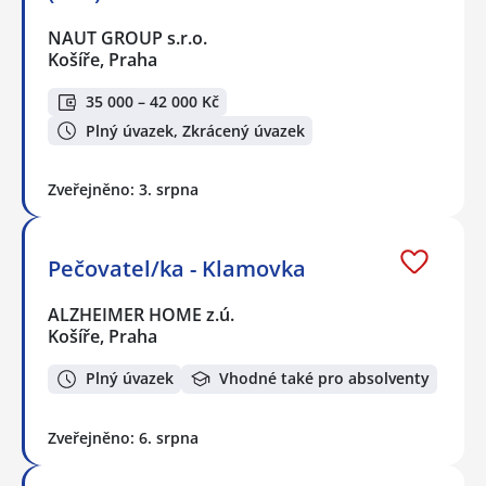
NAUT GROUP s.r.o.
Košíře, Praha
35 000 – 42 000 Kč
Plný úvazek, Zkrácený úvazek
Zveřejněno: 3. srpna
Pečovatel/ka - Klamovka
ALZHEIMER HOME z.ú.
Košíře, Praha
Plný úvazek
Vhodné také pro absolventy
Zveřejněno: 6. srpna