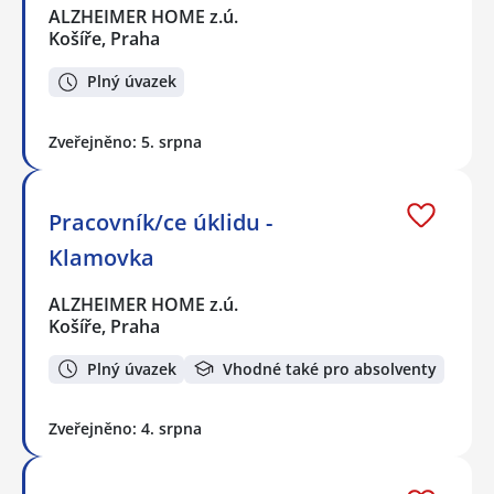
ALZHEIMER HOME z.ú.
Košíře, Praha
Plný úvazek
Zveřejněno: 5. srpna
Pracovník/ce úklidu -
Klamovka
ALZHEIMER HOME z.ú.
Košíře, Praha
Plný úvazek
Vhodné také pro absolventy
Zveřejněno: 4. srpna