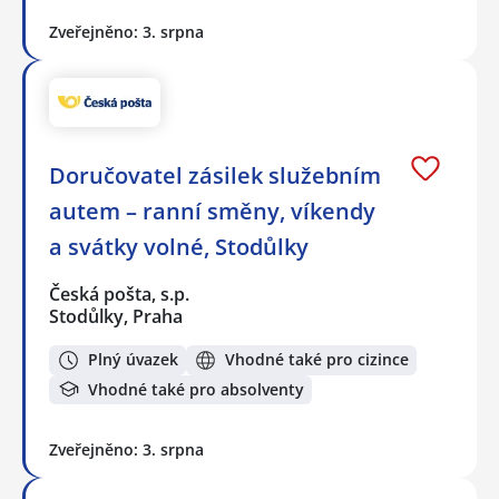
Zveřejněno: 3. srpna
Doručovatel zásilek služebním
autem – ranní směny, víkendy
a svátky volné, Stodůlky
Česká pošta, s.p.
Stodůlky, Praha
Plný úvazek
Vhodné také pro cizince
Vhodné také pro absolventy
Zveřejněno: 3. srpna