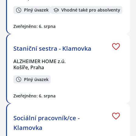
Plný úvazek
Vhodné také pro absolventy
Zveřejněno: 6. srpna
Staniční sestra - Klamovka
ALZHEIMER HOME z.ú.
Košíře, Praha
Plný úvazek
Zveřejněno: 6. srpna
Sociální pracovník/ce -
Klamovka