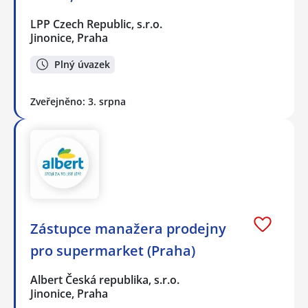
LPP Czech Republic, s.r.o.
Jinonice, Praha
Plný úvazek
Zveřejněno: 3. srpna
Zástupce manažera prodejny
pro supermarket (Praha)
Albert Česká republika, s.r.o.
Jinonice, Praha