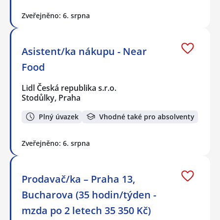
Zveřejněno: 6. srpna
Asistent/ka nákupu - Near
Food
Lidl Česká republika s.r.o.
Stodůlky, Praha
Plný úvazek
Vhodné také pro absolventy
Zveřejněno: 6. srpna
Prodavač/ka – Praha 13,
Bucharova (35 hodin/týden -
mzda po 2 letech 35 350 Kč)