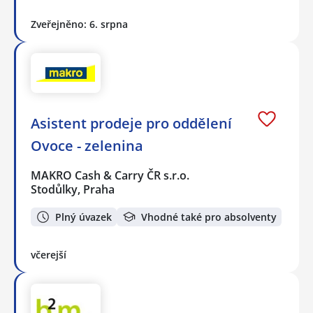
Zveřejněno: 6. srpna
Asistent prodeje pro oddělení
Ovoce - zelenina
MAKRO Cash & Carry ČR s.r.o.
Stodůlky, Praha
Plný úvazek
Vhodné také pro absolventy
včerejší