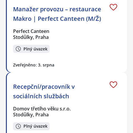
Manažer provozu – restaurace
Makro | Perfect Canteen (M/Ž)
Perfect Canteen
Stodůlky, Praha
Plný úvazek
Zveřejněno: 3. srpna
Recepční/pracovník v
sociálních službách
Domov třetího věku s.r.o.
Stodůlky, Praha
Plný úvazek