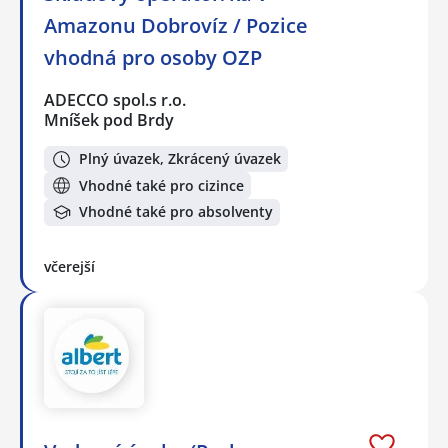
Amazonu Dobrovíz / Pozice
vhodná pro osoby OZP
ADECCO spol.s r.o.
Mníšek pod Brdy
Plný úvazek, Zkrácený úvazek
Vhodné také pro cizince
Vhodné také pro absolventy
včerejší