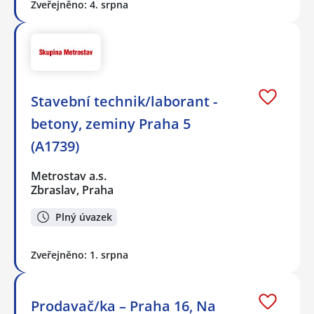
Zveřejněno: 4. srpna
Stavební technik/laborant -
betony, zeminy Praha 5
(A1739)
Metrostav a.s.
Zbraslav, Praha
Plný úvazek
Zveřejněno: 1. srpna
Prodavač/ka – Praha 16, Na