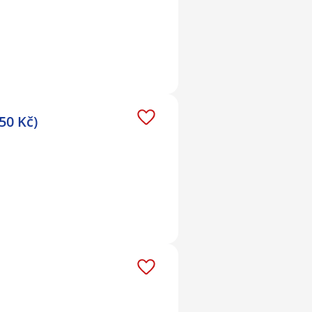
50 Kč)