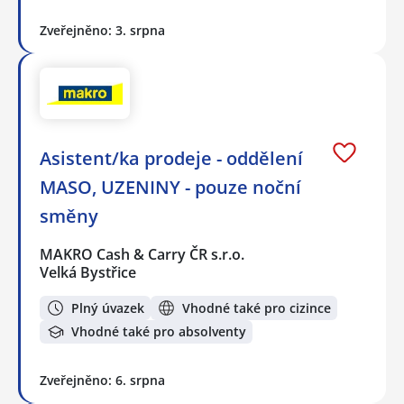
Zveřejněno: 3. srpna
Asistent/ka prodeje - oddělení
MASO, UZENINY - pouze noční
směny
MAKRO Cash & Carry ČR s.r.o.
Velká Bystřice
Plný úvazek
Vhodné také pro cizince
Vhodné také pro absolventy
Zveřejněno: 6. srpna