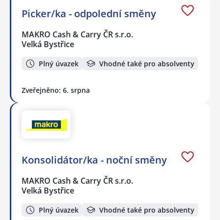
Picker/ka - odpolední směny
MAKRO Cash & Carry ČR s.r.o.
Velká Bystřice
Plný úvazek
Vhodné také pro absolventy
Zveřejněno: 6. srpna
Konsolidátor/ka - noční směny
MAKRO Cash & Carry ČR s.r.o.
Velká Bystřice
Plný úvazek
Vhodné také pro absolventy