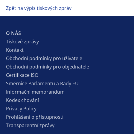
Zpět na výpis tiskových zpráv
O NÁS
Tiskové zprávy
Kontakt
Obchodní podmínky pro uživatele
Obchodní podmínky pro objednatele
Certifikace ISO
Směrnice Parlamentu a Rady EU
Informační memorandum
Kodex chování
Privacy Policy
Prohlášení o přístupnosti
Transparentní zprávy