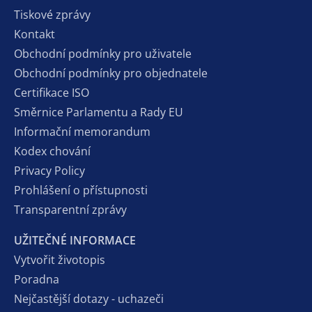
Tiskové zprávy
Kontakt
Obchodní podmínky pro uživatele
Obchodní podmínky pro objednatele
Certifikace ISO
Směrnice Parlamentu a Rady EU
Informační memorandum
Kodex chování
Privacy Policy
Prohlášení o přístupnosti
Transparentní zprávy
UŽITEČNÉ INFORMACE
Vytvořit životopis
Poradna
Nejčastější dotazy - uchazeči