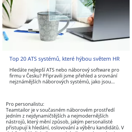
Top 20 ATS systémů, které hýbou světem HR
Hledáte nejlepší ATS nebo náborový software pro
firmu v Česku? Připravili jsme přehled a srovnání
nejznámějších náborových systémů, jako jsou…
Pro personalistu:
Teamtailor je v současném náborovém prostředí
jedním z nejdynamičtějších a nejmodernějších
nástrojů, který mění způsob, jakým personalisté
přistupují k hledání, oslovování a výběru kandidátů. V