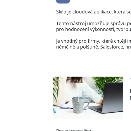
Skilo je cloudová aplikace, která
Tento nástroj umožňuje správu pr
pro hodnocení výkonnosti, tvorbu
Je vhodný pro firmy, které chtějí
němčině a polštině. Salesforce, fi