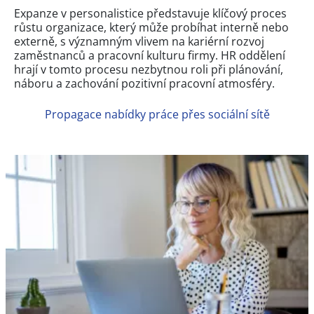
Expanze v personalistice představuje klíčový proces
růstu organizace, který může probíhat interně nebo
externě, s významným vlivem na kariérní rozvoj
zaměstnanců a pracovní kulturu firmy. HR oddělení
hrají v tomto procesu nezbytnou roli při plánování,
náboru a zachování pozitivní pracovní atmosféry.
Propagace nabídky práce přes sociální sítě