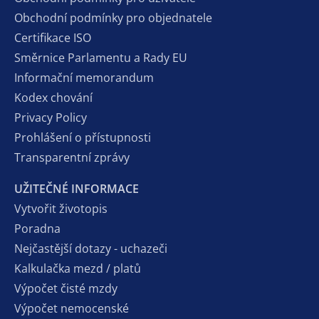
Obchodní podmínky pro objednatele
Certifikace ISO
Směrnice Parlamentu a Rady EU
Informační memorandum
Kodex chování
Privacy Policy
Prohlášení o přístupnosti
Transparentní zprávy
UŽITEČNÉ INFORMACE
Vytvořit životopis
Poradna
Nejčastější dotazy - uchazeči
Kalkulačka mezd / platů
Výpočet čisté mzdy
Výpočet nemocenské