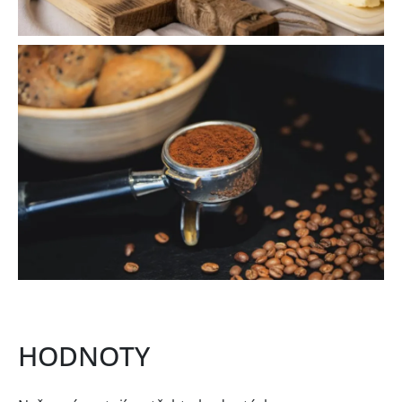
HODNOTY