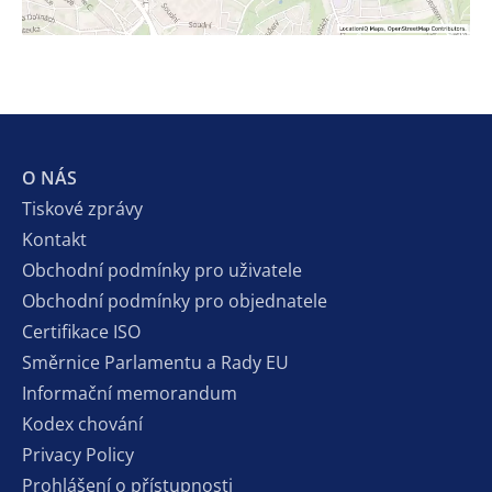
O NÁS
Tiskové zprávy
Kontakt
Obchodní podmínky pro uživatele
Obchodní podmínky pro objednatele
Certifikace ISO
Směrnice Parlamentu a Rady EU
Informační memorandum
Kodex chování
Privacy Policy
Prohlášení o přístupnosti