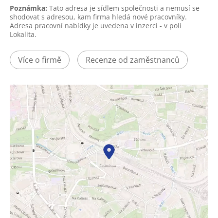
Poznámka:
Tato adresa je sídlem společnosti a nemusí se
shodovat s adresou, kam firma hledá nové pracovníky.
Adresa pracovní nabídky je uvedena v inzerci - v poli
Lokalita.
Více o firmě
Recenze od zaměstnanců