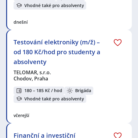
Vhodné také pro absolventy
dnešní
Testování elektroniky (m/ž) –
od 180 Kč/hod pro studenty a
absolventy
TELOMAR, s.r.o.
Chodov, Praha
180 – 185 Kč / hod
Brigáda
Vhodné také pro absolventy
včerejší
Finanční a investiční