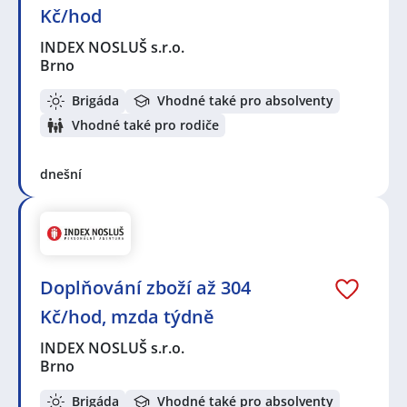
Kč/hod
INDEX NOSLUŠ s.r.o.
Brno
Brigáda
Vhodné také pro absolventy
Vhodné také pro rodiče
dnešní
Doplňování zboží až 304
Kč/hod, mzda týdně
INDEX NOSLUŠ s.r.o.
Brno
Brigáda
Vhodné také pro absolventy