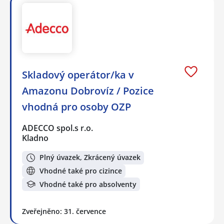
Skladový operátor/ka v
Amazonu Dobrovíz / Pozice
vhodná pro osoby OZP
ADECCO spol.s r.o.
Kladno
Plný úvazek, Zkrácený úvazek
Vhodné také pro cizince
Vhodné také pro absolventy
Zveřejněno: 31. července