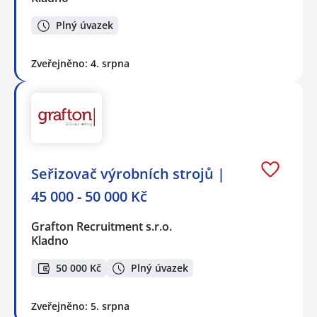
Plný úvazek
Zveřejněno: 4. srpna
Seřizovač výrobních strojů |
45 000 - 50 000 Kč
Grafton Recruitment s.r.o.
Kladno
50 000 Kč
Plný úvazek
Zveřejněno: 5. srpna