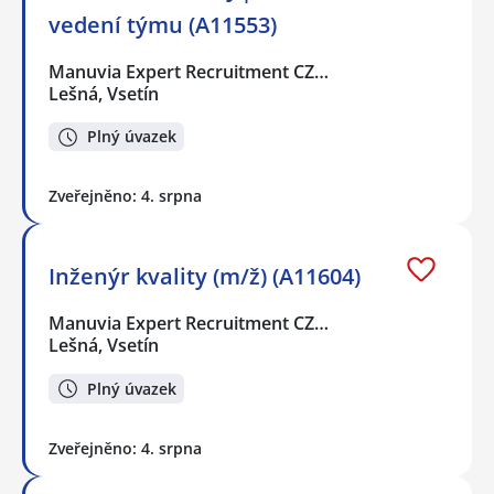
vedení týmu (A11553)
Manuvia Expert Recruitment CZ…
Lešná, Vsetín
Plný úvazek
Zveřejněno: 4. srpna
Inženýr kvality (m/ž) (A11604)
Manuvia Expert Recruitment CZ…
Lešná, Vsetín
Plný úvazek
Zveřejněno: 4. srpna