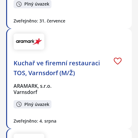
Plný úvazek
Zveřejněno: 31. července
Kuchař ve firemní restauraci
TOS, Varnsdorf (M/Ž)
ARAMARK, s.r.o.
Varnsdorf
Plný úvazek
Zveřejněno: 4. srpna