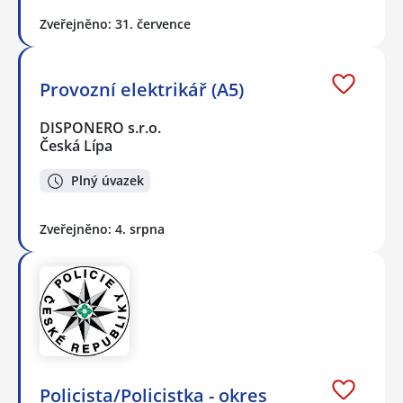
Zveřejněno: 31. července
Provozní elektrikář (A5)
DISPONERO s.r.o.
Česká Lípa
Plný úvazek
Zveřejněno: 4. srpna
Policista/Policistka - okres