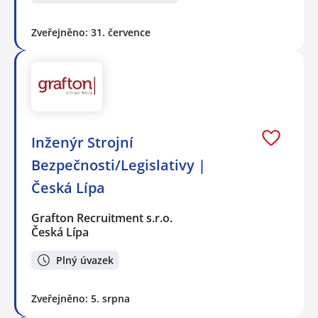
Zveřejněno: 31. července
Inženýr Strojní
Bezpečnosti/Legislativy |
Česká Lípa
Grafton Recruitment s.r.o.
Česká Lípa
Plný úvazek
Zveřejněno: 5. srpna