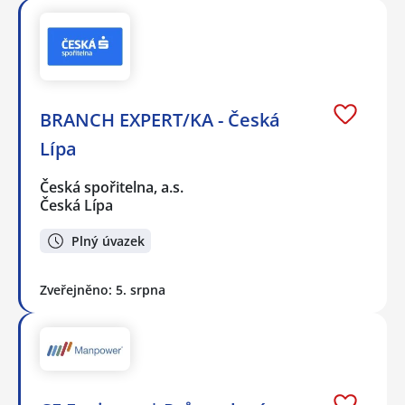
BRANCH EXPERT/KA - Česká
Lípa
Česká spořitelna, a.s.
Česká Lípa
Plný úvazek
Zveřejněno: 5. srpna