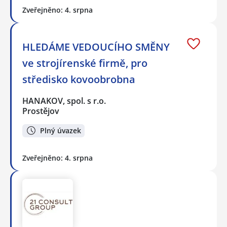
Zveřejněno: 4. srpna
HLEDÁME VEDOUCÍHO SMĚNY
ve strojírenské firmě, pro
středisko kovoobrobna
HANAKOV, spol. s r.o.
Prostějov
Plný úvazek
Zveřejněno: 4. srpna