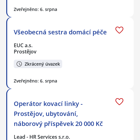
Zveřejněno: 6. srpna
Všeobecná sestra domácí péče
EUC a.s.
Prostějov
Zkrácený úvazek
Zveřejněno: 6. srpna
Operátor kovací linky -
Prostějov, ubytování,
náborový příspěvek 20 000 Kč
Lead - HR Services s.r.o.