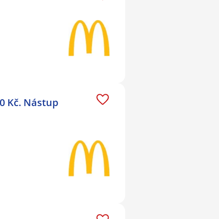
0 Kč. Nástup