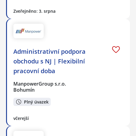
Zveřejněno: 3. srpna
Administrativní podpora
obchodu s NJ | Flexibilní
pracovní doba
ManpowerGroup s.r.o.
Bohumín
Plný úvazek
včerejší