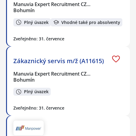
Manuvia Expert Recruitment CZ…
Bohumín
Plný úvazek
Vhodné také pro absolventy
Zveřejněno: 31. července
Zákaznický servis m/ž (A11615)
Manuvia Expert Recruitment CZ…
Bohumín
Plný úvazek
Zveřejněno: 31. července