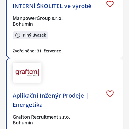
INTERNÍ ŠKOLITEL ve výrobě
ManpowerGroup s.r.o.
Bohumín
Plný úvazek
Zveřejněno: 31. července
Aplikační Inženýr Prodeje |
Energetika
Grafton Recruitment s.r.o.
Bohumín