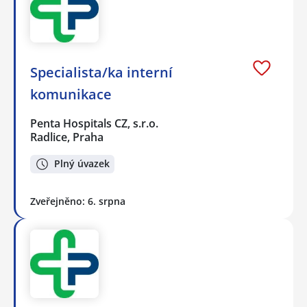
Specialista/ka interní
komunikace
Penta Hospitals CZ, s.r.o.
Radlice, Praha
Plný úvazek
Zveřejněno: 6. srpna