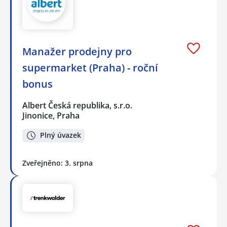
Manažer prodejny pro
supermarket (Praha) - roční
bonus
Albert Česká republika, s.r.o.
Jinonice, Praha
Plný úvazek
Zveřejněno: 3. srpna