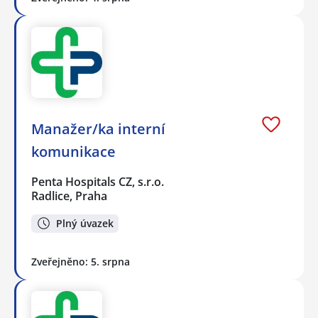
Manažer/ka interní
komunikace
Penta Hospitals CZ, s.r.o.
Radlice, Praha
Plný úvazek
Zveřejněno: 5. srpna