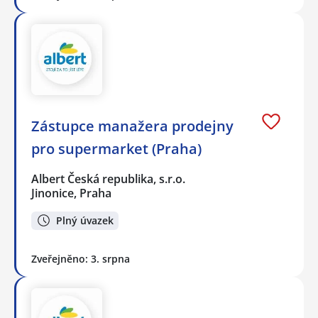
Zástupce manažera prodejny
pro supermarket (Praha)
Albert Česká republika, s.r.o.
Jinonice, Praha
Plný úvazek
Zveřejněno: 3. srpna