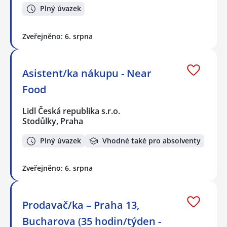
Plný úvazek
Zveřejněno: 6. srpna
Asistent/ka nákupu - Near
Food
Lidl Česká republika s.r.o.
Stodůlky, Praha
Plný úvazek
Vhodné také pro absolventy
Zveřejněno: 6. srpna
Prodavač/ka – Praha 13,
Bucharova (35 hodin/týden -