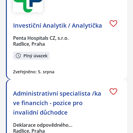
Investiční Analytik / Analytička
Penta Hospitals CZ, s.r.o.
Radlice, Praha
Plný úvazek
Zveřejněno: 5. srpna
Administrativní specialista /ka
ve financích - pozice pro
invalidní důchodce
Deklarace odpovědného…
Radlice, Praha