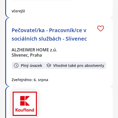
včerejší
Pečovatel/ka - Pracovník/ce v
sociálních službách - Slivenec
ALZHEIMER HOME z.ú.
Slivenec, Praha
Plný úvazek
Vhodné také pro absolventy
Zveřejněno: 6. srpna