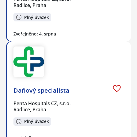
Radlice, Praha
Plný úvazek
Zveřejněno: 4. srpna
Daňový specialista
Penta Hospitals CZ, s.r.o.
Radlice, Praha
Plný úvazek