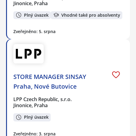
Jinonice, Praha
Plný úvazek
Vhodné také pro absolventy
Zveřejněno: 5. srpna
STORE MANAGER SINSAY
Praha, Nové Butovice
LPP Czech Republic, s.r.o.
Jinonice, Praha
Plný úvazek
Zveřejněno: 3. srpna