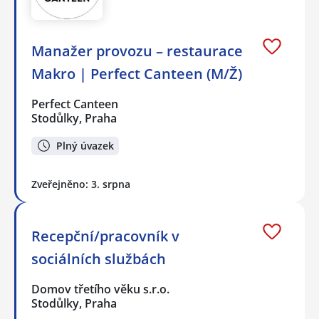
Manažer provozu – restaurace
Makro | Perfect Canteen (M/Ž)
Perfect Canteen
Stodůlky, Praha
Plný úvazek
Zveřejněno: 3. srpna
Recepční/pracovník v
sociálních službách
Domov třetího věku s.r.o.
Stodůlky, Praha