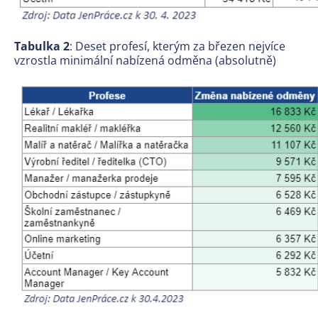
Tabulka 2
: Deset profesí, kterým za březen nejvíce
vzrostla minimální nabízená odměna (absolutně)