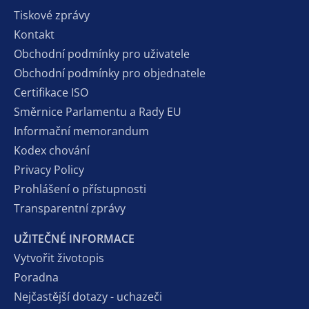
Tiskové zprávy
Kontakt
Obchodní podmínky pro uživatele
Obchodní podmínky pro objednatele
Certifikace ISO
Směrnice Parlamentu a Rady EU
Informační memorandum
Kodex chování
Privacy Policy
Prohlášení o přístupnosti
Transparentní zprávy
UŽITEČNÉ INFORMACE
Vytvořit životopis
Poradna
Nejčastější dotazy - uchazeči