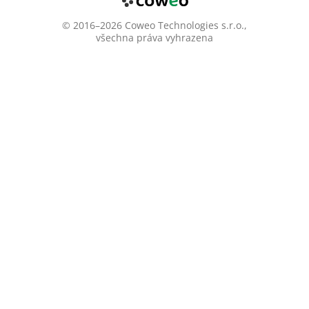
© 2016–2026 Coweo Technologies s.r.o.,
všechna práva vyhrazena