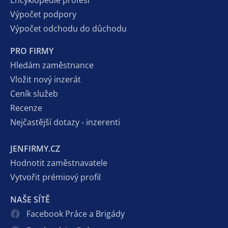
Výpočet podpory
Výpočet odchodu do důchodu
PRO FIRMY
Hledám zaměstnance
Vložit nový inzerát
Ceník služeb
Recenze
Nejčastější dotazy - inzerenti
JENFIRMY.CZ
Hodnotit zaměstnavatele
Vytvořit prémiový profil
NAŠE SÍTĚ
Facebook Práce a Brigády