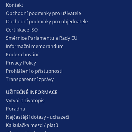
Kontakt
Obchodní podmínky pro uživatele
Obchodní podmínky pro objednatele
Certifikace ISO
Směrnice Parlamentu a Rady EU
Informační memorandum
Kodex chování
Privacy Policy
Prohlášení o přístupnosti
Transparentní zprávy
UŽITEČNÉ INFORMACE
Vytvořit životopis
Poradna
Nejčastější dotazy - uchazeči
Kalkulačka mezd / platů