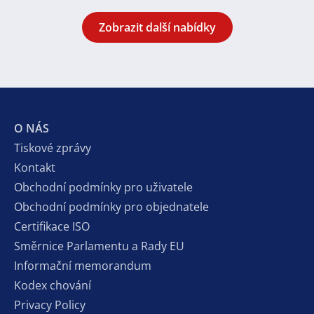
Zobrazit další nabídky
O NÁS
Tiskové zprávy
Kontakt
Obchodní podmínky pro uživatele
Obchodní podmínky pro objednatele
Certifikace ISO
Směrnice Parlamentu a Rady EU
Informační memorandum
Kodex chování
Privacy Policy