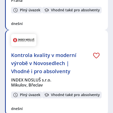
Praha
Plný úvazek
Vhodné také pro absolventy
dnešní
Kontrola kvality v moderní
výrobě v Novosedlech |
Vhodné i pro absolventy
INDEX NOSLUŠ s.r.o.
Mikulov, Břeclav
Plný úvazek
Vhodné také pro absolventy
dnešní