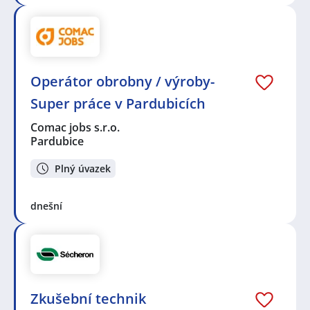
Operátor obrobny / výroby-
Super práce v Pardubicích
Comac jobs s.r.o.
Pardubice
Plný úvazek
dnešní
Zkušební technik