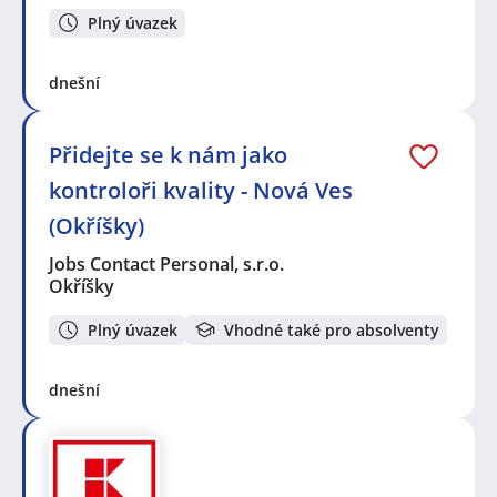
Plný úvazek
dnešní
Přidejte se k nám jako
kontroloři kvality - Nová Ves
(Okříšky)
Jobs Contact Personal, s.r.o.
Okříšky
Plný úvazek
Vhodné také pro absolventy
dnešní