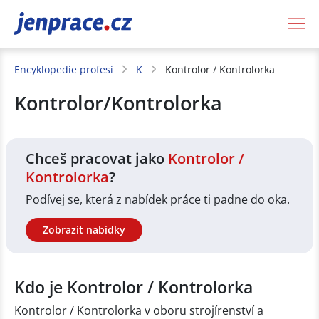
JenPráce.cz
Encyklopedie profesí
K
Kontrolor / Kontrolorka
Kontrolor/Kontrolorka
Chceš pracovat jako
Kontrolor /
Kontrolorka
?
Podívej se, která z nabídek práce ti padne do oka.
Zobrazit nabídky
Kdo je Kontrolor / Kontrolorka
Kontrolor / Kontrolorka v oboru strojírenství a