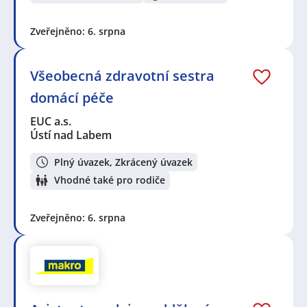
Zveřejněno: 6. srpna
Všeobecná zdravotní sestra
domácí péče
EUC a.s.
Ústí nad Labem
Plný úvazek, Zkrácený úvazek
Vhodné také pro rodiče
Zveřejněno: 6. srpna