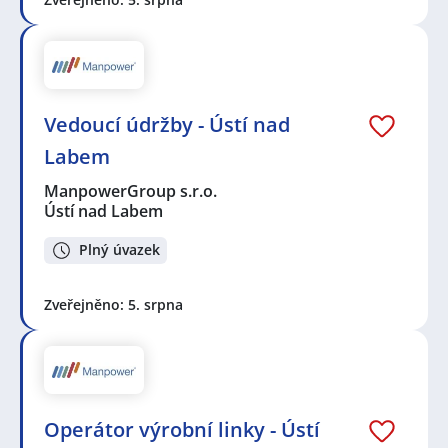
Vedoucí údržby - Ústí nad
Labem
ManpowerGroup s.r.o.
Ústí nad Labem
Plný úvazek
Zveřejněno: 5. srpna
Operátor výrobní linky - Ústí