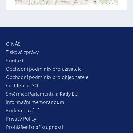
O NÁS
Tiskové zprávy
Kontakt
Obchodní podmínky pro uživatele
Obchodní podmínky pro objednatele
Certifikace ISO
Směrnice Parlamentu a Rady EU
Informační memorandum
Kodex chování
Privacy Policy
Prohlášení o přístupnosti