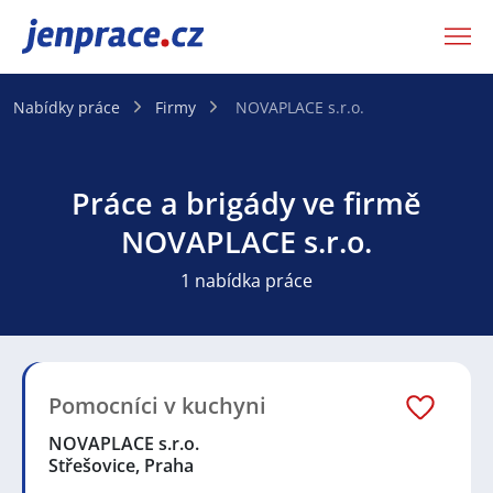
JenPráce.cz
Nabídky práce
Firmy
NOVAPLACE s.r.o.
Práce a brigády ve firmě
NOVAPLACE s.r.o.
1 nabídka práce
Pomocníci v kuchyni
NOVAPLACE s.r.o.
Střešovice, Praha