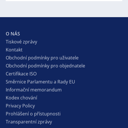
O NÁS
Tiskové zprávy
Kontakt
Obchodní podmínky pro uživatele
Obchodní podmínky pro objednatele
Certifikace ISO
Směrnice Parlamentu a Rady EU
Informační memorandum
Kodex chování
Privacy Policy
Prohlášení o přístupnosti
Transparentní zprávy