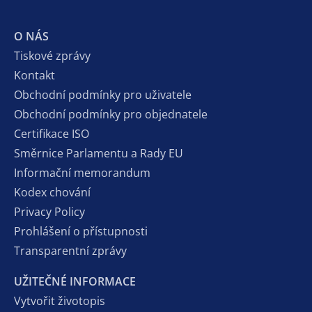
O NÁS
Tiskové zprávy
Kontakt
Obchodní podmínky pro uživatele
Obchodní podmínky pro objednatele
Certifikace ISO
Směrnice Parlamentu a Rady EU
Informační memorandum
Kodex chování
Privacy Policy
Prohlášení o přístupnosti
Transparentní zprávy
UŽITEČNÉ INFORMACE
Vytvořit životopis