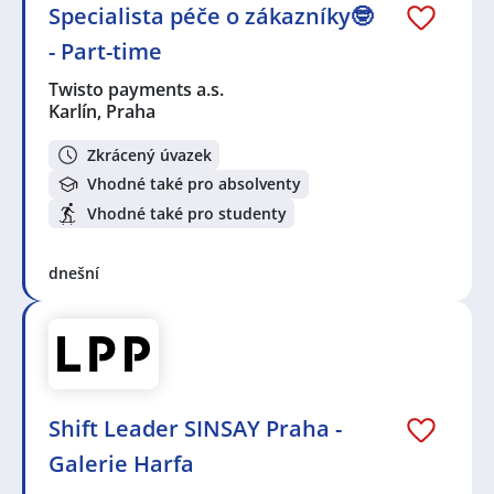
Specialista péče o zákazníky🤓
- Part-time
Twisto payments a.s.
Karlín, Praha
Zkrácený úvazek
Vhodné také pro absolventy
Vhodné také pro studenty
dnešní
Shift Leader SINSAY Praha -
Galerie Harfa