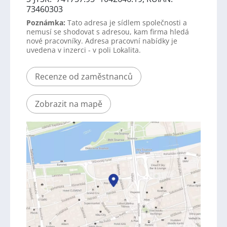
73460303
Poznámka:
Tato adresa je sídlem společnosti a
nemusí se shodovat s adresou, kam firma hledá
nové pracovníky. Adresa pracovní nabídky je
uvedena v inzerci - v poli Lokalita.
Recenze od zaměstnanců
Zobrazit na mapě