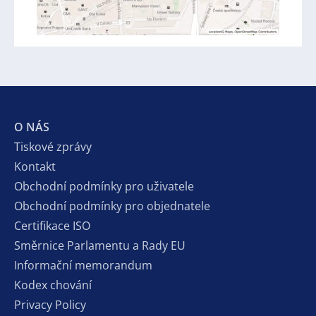
O NÁS
Tiskové zprávy
Kontakt
Obchodní podmínky pro uživatele
Obchodní podmínky pro objednatele
Certifikace ISO
Směrnice Parlamentu a Rady EU
Informační memorandum
Kodex chování
Privacy Policy