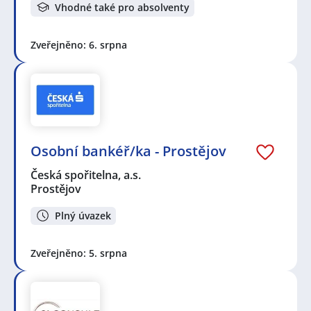
Vhodné také pro absolventy
Zveřejněno: 6. srpna
Osobní bankéř/ka - Prostějov
Česká spořitelna, a.s.
Prostějov
Plný úvazek
Zveřejněno: 5. srpna