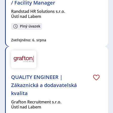
/ Facility Manager
Randstad HR Solutions s.r.o.
Ústí nad Labem
Plný úvazek
Zveřejněno: 6. srpna
QUALITY ENGINEER |
Zákaznická a dodavatelská
kvalita
Grafton Recruitment s.r.o.
Ústí nad Labem