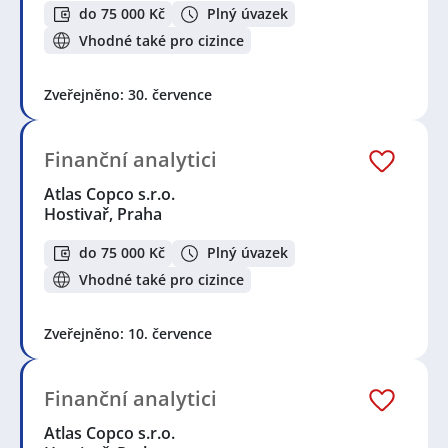
do 75 000 Kč
Plný úvazek
Vhodné také pro cizince
Zveřejněno: 30. července
Finanční analytici
Atlas Copco s.r.o.
Hostivař, Praha
do 75 000 Kč
Plný úvazek
Vhodné také pro cizince
Zveřejněno: 10. července
Finanční analytici
Atlas Copco s.r.o.