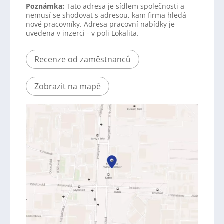
Poznámka:
Tato adresa je sídlem společnosti a
nemusí se shodovat s adresou, kam firma hledá
nové pracovníky. Adresa pracovní nabídky je
uvedena v inzerci - v poli Lokalita.
Recenze od zaměstnanců
Zobrazit na mapě