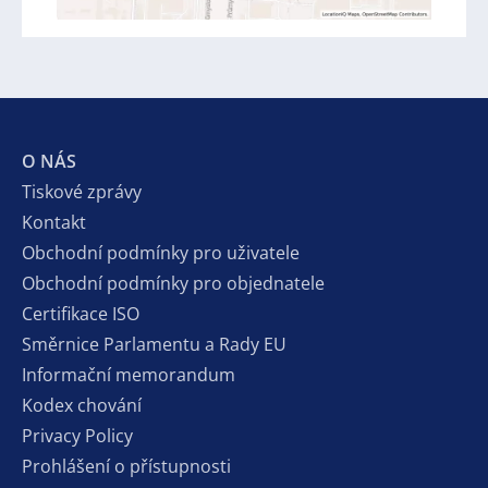
O NÁS
Tiskové zprávy
Kontakt
Obchodní podmínky pro uživatele
Obchodní podmínky pro objednatele
Certifikace ISO
Směrnice Parlamentu a Rady EU
Informační memorandum
Kodex chování
Privacy Policy
Prohlášení o přístupnosti