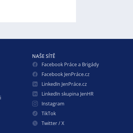
NAŠE SÍTĚ
Facebook Práce a Brigády
Facebook JenPráce.cz
LinkedIn JenPráce.cz
LinkedIn skupina JenHR
i
Instagram
TikTok
Twitter / X