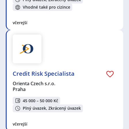
Vhodné také pro cizince
včerejší
Credit Risk Specialista
Orienta Czech s.r.o.
Praha
45 000 – 50 000 Kč
Plný úvazek, Zkrácený úvazek
včerejší